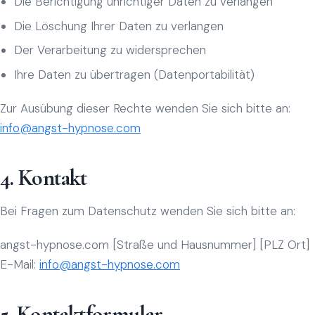
Die Berichtigung unrichtiger Daten zu verlangen
Die Löschung Ihrer Daten zu verlangen
Der Verarbeitung zu widersprechen
Ihre Daten zu übertragen (Datenportabilität)
Zur Ausübung dieser Rechte wenden Sie sich bitte an:
info@angst-hypnose.com
4. Kontakt
Bei Fragen zum Datenschutz wenden Sie sich bitte an:
angst-hypnose.com [Straße und Hausnummer] [PLZ Ort]
E-Mail:
info@angst-hypnose.com
5. Kontaktformular