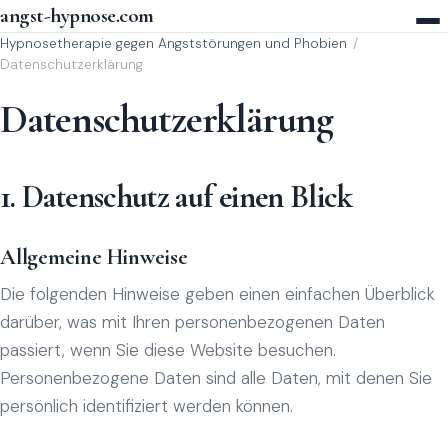
angst-hypnose.com
Hypnosetherapie gegen Angststörungen und Phobien
Datenschutzerklärung
Datenschutzerklärung
1. Datenschutz auf einen Blick
Allgemeine Hinweise
Die folgenden Hinweise geben einen einfachen Überblick
darüber, was mit Ihren personenbezogenen Daten
passiert, wenn Sie diese Website besuchen.
Personenbezogene Daten sind alle Daten, mit denen Sie
persönlich identifiziert werden können.