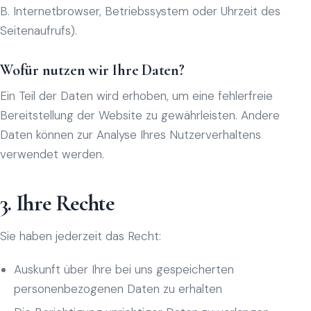
B. Internetbrowser, Betriebssystem oder Uhrzeit des
Seitenaufrufs).
Wofür nutzen wir Ihre Daten?
Ein Teil der Daten wird erhoben, um eine fehlerfreie
Bereitstellung der Website zu gewährleisten. Andere
Daten können zur Analyse Ihres Nutzerverhaltens
verwendet werden.
3. Ihre Rechte
Sie haben jederzeit das Recht:
Auskunft über Ihre bei uns gespeicherten
personenbezogenen Daten zu erhalten