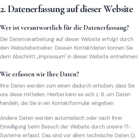
2. Datenerfassung auf dieser Website
Wer ist verantwortlich für die Datenerfassung?
Die Datenverarbeitung auf dieser Website erfolgt durch
den Websitebetreiber. Dessen Kontaktdaten können Sie
dem Abschnitt „Impressum" in dieser Website entnehmen.
Wie erfassen wir Ihre Daten?
Ihre Daten werden zum einen dadurch erhoben, dass Sie
uns diese mitteilen. Hierbei kann es sich z. B. um Daten
handeln, die Sie in ein Kontaktformular eingeben.
Andere Daten werden automatisch oder nach Ihrer
Einwilligung beim Besuch der Website durch unsere IT-
Systeme erfasst. Das sind vor allem technische Daten (z.