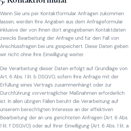
Wenn Sie uns per Kontaktformular Anfragen zukommen
lassen, werden Ihre Angaben aus dem Anfrageformular
inklusive der von Ihnen dort angegebenen Kontaktdaten
zwecks Bearbeitung der Anfrage und für den Fall von
Anschlussfragen bei uns gespeichert. Diese Daten geben
wir nicht ohne Ihre Einwilligung weiter.
Die Verarbeitung dieser Daten erfolgt auf Grundlage von
Art. 6 Abs. 1 lit. b DSGVO, sofern Ihre Anfrage mit der
Erfüllung eines Vertrags zusammenhängt oder zur
Durchführung vorvertraglicher Maßnahmen erforderlich
ist. In allen übrigen Fällen beruht die Verarbeitung auf
unserem berechtigten Interesse an der effektiven
Bearbeitung der an uns gerichteten Anfragen (Art. 6 Abs.
1 lit. f DSGVO) oder auf Ihrer Einwilligung (Art. 6 Abs. 1 lit. a